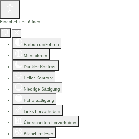
Eingabehilfen öffnen
Farben umkehren
Monochrom
Dunkler Kontrast
Heller Kontrast
Niedrige Sättigung
Hohe Sättigung
Links hervorheben
Überschriften hervorheben
Bildschirmleser