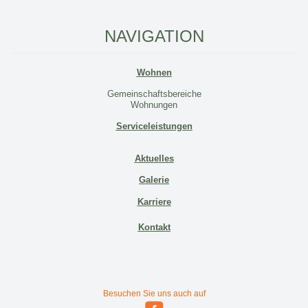
NAVIGATION
Wohnen
Gemeinschaftsbereiche
Wohnungen
Serviceleistungen
Aktuelles
Galerie
Karriere
Kontakt
Besuchen Sie uns auch auf