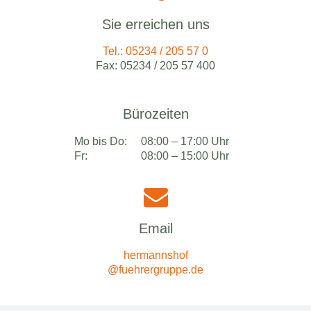
Sie erreichen uns
Tel.: 05234 / 205 57 0
Fax: 05234 / 205 57 400
Bürozeiten
Mo bis Do:
08:00 – 17:00 Uhr
Fr:
08:00 – 15:00 Uhr
Email
hermannshof
@fuehrergruppe.de