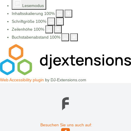
Lesemodus
Inhaltsskalierung
100
%
Schriftgröße
100
%
Zeilenhöhe
100
%
Buchstabenabstand
100
%
Web Accessibility plugin
by DJ-Extensions.com
Besuchen Sie uns auch auf: