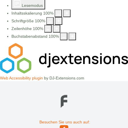
Lesemodus
Inhaltsskalierung
100
%
Schriftgröße
100
%
Zeilenhöhe
100
%
Buchstabenabstand
100
%
Web Accessibility plugin
by DJ-Extensions.com
Besuchen Sie uns auch auf: