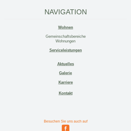
NAVIGATION
Wohnen
Gemeinschaftsbereiche
Wohnungen
Serviceleistungen
Aktuelles
Galerie
Karriere
Kontakt
Besuchen Sie uns auch auf