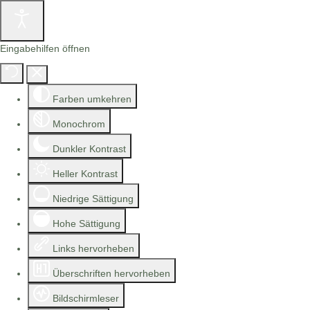
Eingabehilfen öffnen
Farben umkehren
Monochrom
Dunkler Kontrast
Heller Kontrast
Niedrige Sättigung
Hohe Sättigung
Links hervorheben
Überschriften hervorheben
Bildschirmleser