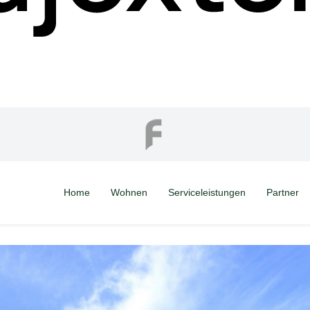
Home
Wohnen
Serviceleistungen
Partner