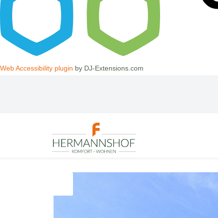
Web Accessibility plugin
by DJ-Extensions.com