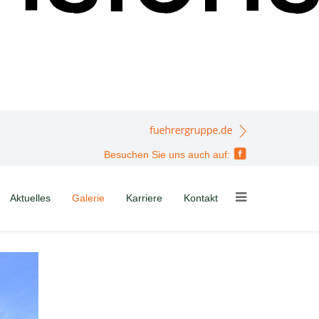
Besuchen Sie uns auch auf:
Aktuelles
Galerie
Karriere
Kontakt