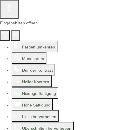
Eingabehilfen öffnen
Farben umkehren
Monochrom
Dunkler Kontrast
Heller Kontrast
Niedrige Sättigung
Hohe Sättigung
Links hervorheben
Überschriften hervorheben